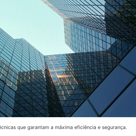
écnicas que garantam a máxima eficiência e segurança.