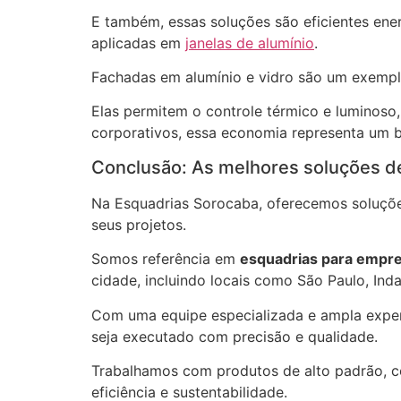
E também, essas soluções são eficientes ene
aplicadas em
janelas de alumínio
.
Fachadas em alumínio e vidro são um exemplo
Elas permitem o controle térmico e luminoso, 
corporativos, essa economia representa um be
Conclusão: As melhores soluções de
Na Esquadrias Sorocaba, oferecemos soluçõe
seus projetos.
Somos referência em
esquadrias para empr
cidade, incluindo locais como São Paulo, Inda
Com uma equipe especializada e ampla experi
seja executado com precisão e qualidade.
Trabalhamos com produtos de alto padrão,
eficiência e sustentabilidade.