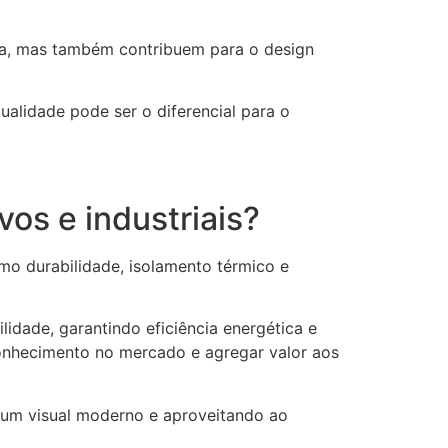
nça, mas também contribuem para o design
ualidade pode ser o diferencial para o
vos e industriais?
omo durabilidade, isolamento térmico e
idade, garantindo eficiência energética e
onhecimento no mercado e agregar valor aos
 um visual moderno e aproveitando ao