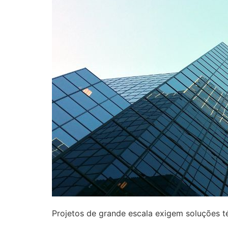
Projetos de grande escala exigem soluções t