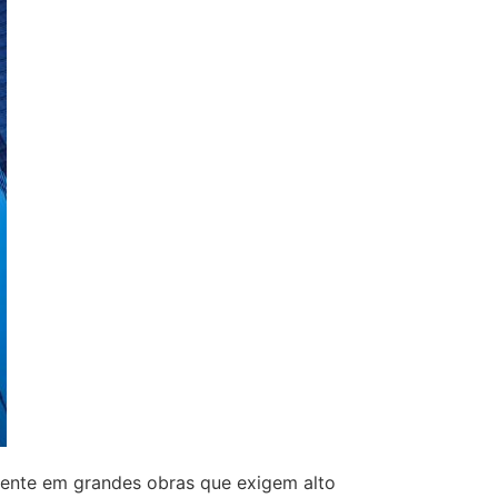
mente em grandes obras que exigem alto