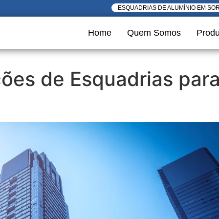
ESQUADRIAS DE ALUMÍNIO EM SO
Home
Quem Somos
Produ
ções de Esquadrias par