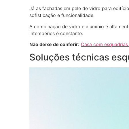
Já as fachadas em pele de vidro para edifíc
sofisticação e funcionalidade.
A combinação de vidro e alumínio é altamente 
intempéries é constante.
Não deixe de conferir:
Casa com esquadrias 
Soluções técnicas esq