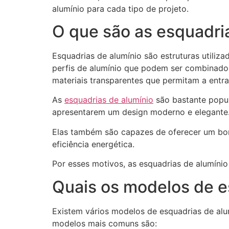
alumínio para cada tipo de projeto.
O que são as esquadri
Esquadrias de alumínio são estruturas utiliza
perfis de alumínio que podem ser combinados 
materiais transparentes que permitam a entra
As
esquadrias de alumínio
são bastante popul
apresentarem um design moderno e elegante
Elas também são capazes de oferecer um bo
eficiência energética.
Por esses motivos, as esquadrias de alumínio 
Quais os modelos de e
Existem vários modelos de esquadrias de alu
modelos mais comuns são: