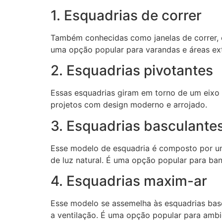
1. Esquadrias de correr
Também conhecidas como janelas de correr, e
uma opção popular para varandas e áreas ex
2. Esquadrias pivotantes
Essas esquadrias giram em torno de um eixo v
projetos com design moderno e arrojado.
3. Esquadrias basculante
Esse modelo de esquadria é composto por uma
de luz natural. É uma opção popular para ban
4. Esquadrias maxim-ar
Esse modelo se assemelha às esquadrias basc
a ventilação. É uma opção popular para ambi