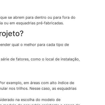
que se abrem para dentro ou para fora do
ia ou em esquadrias pré-fabricadas.
rojeto?
ender qual o melhor para cada tipo de
rie de fatores, como o local de instalação,
Por exemplo, em áreas com alto índice de
lar nos trilhos. Nesse caso, as esquadrias
nsiderado na escolha do modelo de