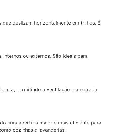
 que deslizam horizontalmente em trilhos. É
 internos ou externos. São ideais para
erta, permitindo a ventilação e a entrada
do uma abertura maior e mais eficiente para
como cozinhas e lavanderias.