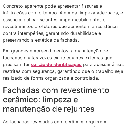
Concreto aparente pode apresentar fissuras e
infiltrações com o tempo. Além da limpeza adequada, é
essencial aplicar selantes, impermeabilizantes e
revestimentos protetores que aumentem a resistência
contra intempéries, garantindo durabilidade e
preservando a estética da fachada.
Em grandes empreendimentos, a manutenção de
fachadas muitas vezes exige equipes externas que
precisam ter
cartão de identificação
para acessar áreas
restritas com segurança, garantindo que o trabalho seja
realizado de forma organizada e controlada.
Fachadas com revestimento
cerâmico: limpeza e
manutenção de rejuntes
As fachadas revestidas com cerâmica requerem