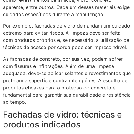
aparente, entre outros. Cada um desses materiais exige
cuidados específicos durante a manutenção.
Por exemplo, fachadas de vidro demandam um cuidado
extremo para evitar riscos. A limpeza deve ser feita
com produtos próprios e, se necessário, a utilização de
técnicas de acesso por corda pode ser imprescindível.
As fachadas de concreto, por sua vez, podem sofrer
com fissuras e infiltrações. Além de uma limpeza
adequada, deve-se aplicar selantes e revestimentos que
protejam a superfície contra intempéries. A escolha de
produtos eficazes para a proteção do concreto é
fundamental para garantir sua durabilidade e resistência
ao tempo.
Fachadas de vidro: técnicas e
produtos indicados