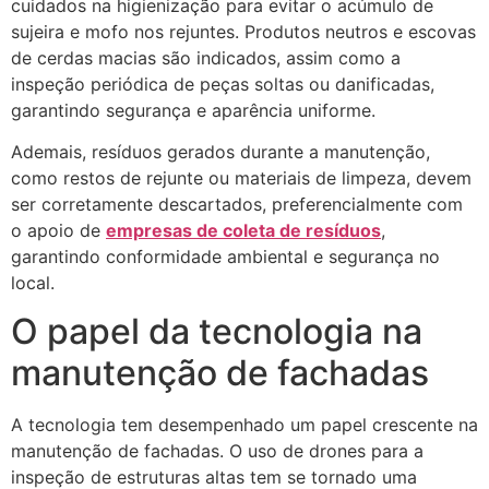
cuidados na higienização para evitar o acúmulo de
sujeira e mofo nos rejuntes. Produtos neutros e escovas
de cerdas macias são indicados, assim como a
inspeção periódica de peças soltas ou danificadas,
garantindo segurança e aparência uniforme.
Ademais, resíduos gerados durante a manutenção,
como restos de rejunte ou materiais de limpeza, devem
ser corretamente descartados, preferencialmente com
o apoio de
empresas de coleta de resíduos
,
garantindo conformidade ambiental e segurança no
local.
O papel da tecnologia na
manutenção de fachadas
A tecnologia tem desempenhado um papel crescente na
manutenção de fachadas. O uso de drones para a
inspeção de estruturas altas tem se tornado uma