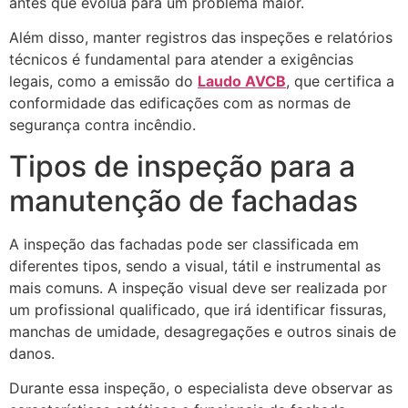
antes que evolua para um problema maior.
Além disso, manter registros das inspeções e relatórios
técnicos é fundamental para atender a exigências
legais, como a emissão do
Laudo AVCB
, que certifica a
conformidade das edificações com as normas de
segurança contra incêndio.
Tipos de inspeção para a
manutenção de fachadas
A inspeção das fachadas pode ser classificada em
diferentes tipos, sendo a visual, tátil e instrumental as
mais comuns. A inspeção visual deve ser realizada por
um profissional qualificado, que irá identificar fissuras,
manchas de umidade, desagregações e outros sinais de
danos.
Durante essa inspeção, o especialista deve observar as