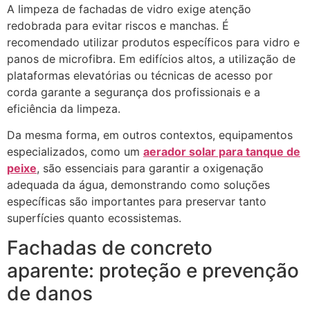
A limpeza de fachadas de vidro exige atenção
redobrada para evitar riscos e manchas. É
recomendado utilizar produtos específicos para vidro e
panos de microfibra. Em edifícios altos, a utilização de
plataformas elevatórias ou técnicas de acesso por
corda garante a segurança dos profissionais e a
eficiência da limpeza.
Da mesma forma, em outros contextos, equipamentos
especializados, como um
aerador solar para tanque de
peixe
, são essenciais para garantir a oxigenação
adequada da água, demonstrando como soluções
específicas são importantes para preservar tanto
superfícies quanto ecossistemas.
Fachadas de concreto
aparente: proteção e prevenção
de danos