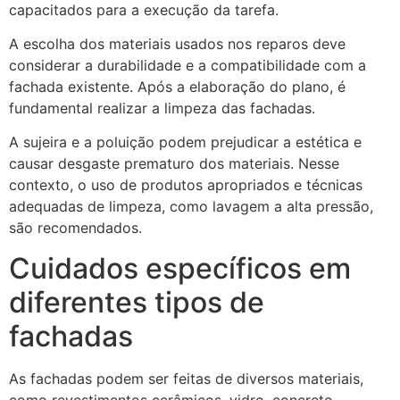
capacitados para a execução da tarefa.
A escolha dos materiais usados nos reparos deve
considerar a durabilidade e a compatibilidade com a
fachada existente. Após a elaboração do plano, é
fundamental realizar a limpeza das fachadas.
A sujeira e a poluição podem prejudicar a estética e
causar desgaste prematuro dos materiais. Nesse
contexto, o uso de produtos apropriados e técnicas
adequadas de limpeza, como lavagem a alta pressão,
são recomendados.
Cuidados específicos em
diferentes tipos de
fachadas
As fachadas podem ser feitas de diversos materiais,
como revestimentos cerâmicos, vidro, concreto