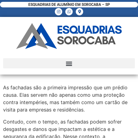
ESQUADRIAS DE ALUMÍNIO EM SOROCABA – SP
As fachadas são a primeira impressão que um prédio
causa. Elas servem não apenas como uma proteção
contra intempéries, mas também como um cartão de
visita para empresas e residências.
Contudo, com o tempo, as fachadas podem sofrer
desgastes e danos que impactam a estética e a
segurança da edificação. Nesse contexto, a