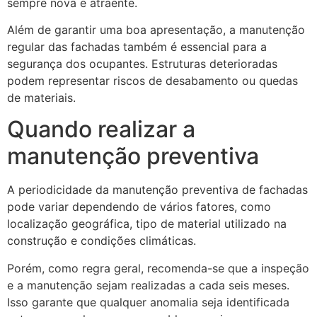
sempre nova e atraente.
Além de garantir uma boa apresentação, a manutenção
regular das fachadas também é essencial para a
segurança dos ocupantes. Estruturas deterioradas
podem representar riscos de desabamento ou quedas
de materiais.
Quando realizar a
manutenção preventiva
A periodicidade da manutenção preventiva de fachadas
pode variar dependendo de vários fatores, como
localização geográfica, tipo de material utilizado na
construção e condições climáticas.
Porém, como regra geral, recomenda-se que a inspeção
e a manutenção sejam realizadas a cada seis meses.
Isso garante que qualquer anomalia seja identificada