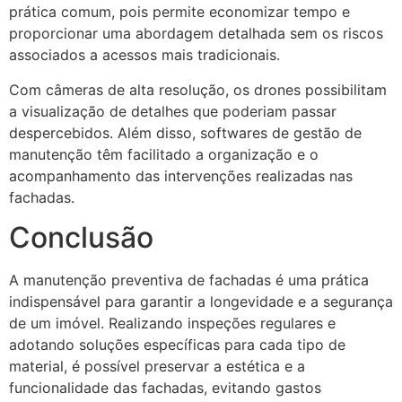
prática comum, pois permite economizar tempo e
proporcionar uma abordagem detalhada sem os riscos
associados a acessos mais tradicionais.
Com câmeras de alta resolução, os drones possibilitam
a visualização de detalhes que poderiam passar
despercebidos. Além disso, softwares de gestão de
manutenção têm facilitado a organização e o
acompanhamento das intervenções realizadas nas
fachadas.
Conclusão
A manutenção preventiva de fachadas é uma prática
indispensável para garantir a longevidade e a segurança
de um imóvel. Realizando inspeções regulares e
adotando soluções específicas para cada tipo de
material, é possível preservar a estética e a
funcionalidade das fachadas, evitando gastos