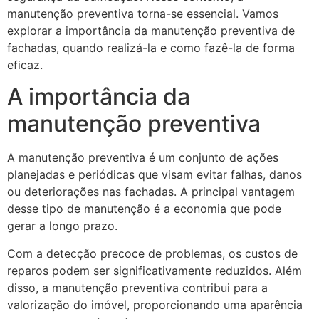
manutenção preventiva torna-se essencial. Vamos
explorar a importância da manutenção preventiva de
fachadas, quando realizá-la e como fazê-la de forma
eficaz.
A importância da
manutenção preventiva
A manutenção preventiva é um conjunto de ações
planejadas e periódicas que visam evitar falhas, danos
ou deteriorações nas fachadas. A principal vantagem
desse tipo de manutenção é a economia que pode
gerar a longo prazo.
Com a detecção precoce de problemas, os custos de
reparos podem ser significativamente reduzidos. Além
disso, a manutenção preventiva contribui para a
valorização do imóvel, proporcionando uma aparência