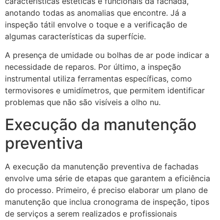
características estéticas e funcionais da fachada,
anotando todas as anomalias que encontre. Já a
inspeção tátil envolve o toque e a verificação de
algumas características da superfície.
A presença de umidade ou bolhas de ar pode indicar a
necessidade de reparos. Por último, a inspeção
instrumental utiliza ferramentas específicas, como
termovisores e umidímetros, que permitem identificar
problemas que não são visíveis a olho nu.
Execução da manutenção
preventiva
A execução da manutenção preventiva de fachadas
envolve uma série de etapas que garantem a eficiência
do processo. Primeiro, é preciso elaborar um plano de
manutenção que inclua cronograma de inspeção, tipos
de serviços a serem realizados e profissionais