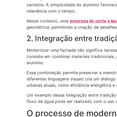
variados. A simplicidade do alumínio favore
relevância com o tempo.
Nesse contexto, uma
empresa de corte a las
geométrica, permitindo a criação de detalhe
2. Integração entre tradiç
Modernizar uma fachada não significa necess
consiste em combinar materiais tradicionais
alumínio.
Essa combinação permite preservar a memória 
diferentes linguagens visuais cria um diálo
urbanas atuais, como eficiência energética e
Um exemplo dessa integração entre tradição 
fluxo de água pode ser realizado com o uso
O processo de modern