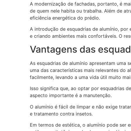
A modernização de fachadas, portanto, é mai
de quem nele habita ou trabalha. Além de atr
eficiência energética do prédio.
A introdução de esquadrias de alumínio, por
e criando ambientes mais confortáveis. O re
Vantagens das esquadr
As esquadrias de alumínio apresentam uma sé
uma das características mais relevantes do 
facilmente, levando a uma vida útil muito ma
Isso significa que, ao optar por esquadrias 
aspecto importante é a manutenção.
O alumínio é fácil de limpar e não exige tr
e tratamento contra insetos.
Em termos de estética, o alumínio pode ser 