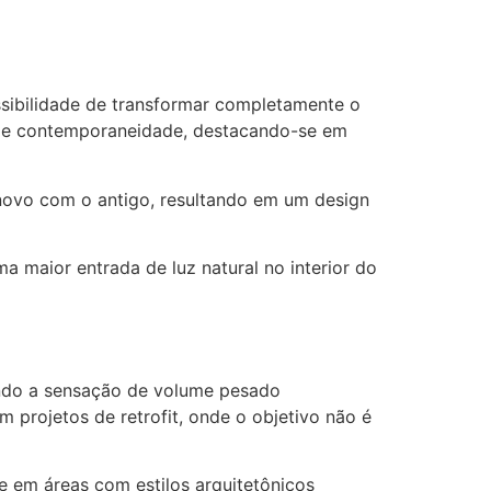
sibilidade de transformar completamente o
za e contemporaneidade, destacando-se em
novo com o antigo, resultando em um design
a maior entrada de luz natural no interior do
indo a sensação de volume pesado
 projetos de retrofit, onde o objetivo não é
e em áreas com estilos arquitetônicos