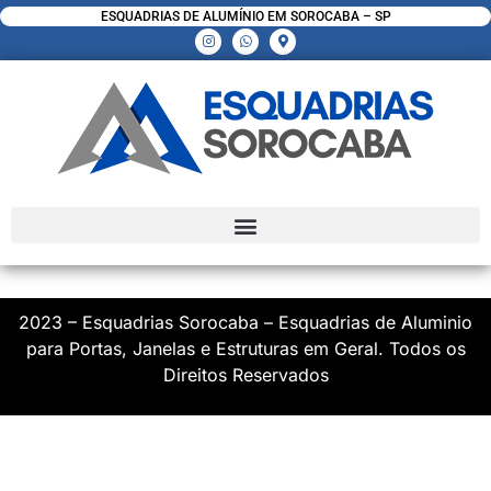
ESQUADRIAS DE ALUMÍNIO EM SOROCABA – SP
2023 – Esquadrias Sorocaba – Esquadrias de Aluminio
para Portas, Janelas e Estruturas em Geral. Todos os
Direitos Reservados