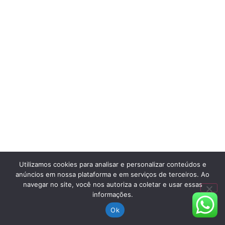
Utilizamos cookies para analisar e personalizar conteúdos e
anúncios em nossa plataforma e em serviços de terceiros. Ao
navegar no site, você nos autoriza a coletar e usar essas
informações.
Ok